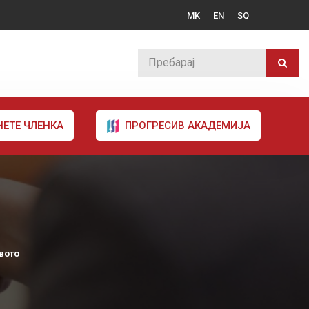
MK
EN
SQ
НЕТЕ ЧЛЕНКА
ПРОГРЕСИВ АКАДЕМИЈА
вото