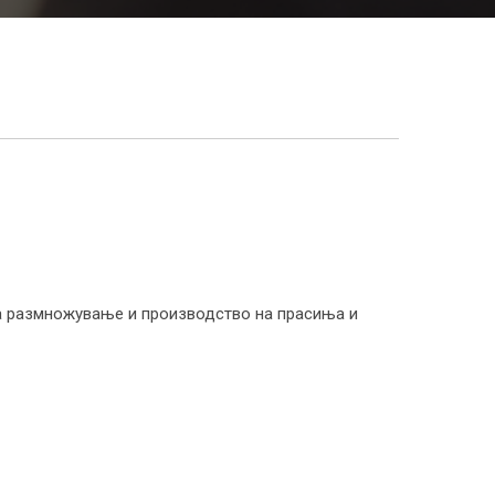
 на размножување и производство на прасиња и