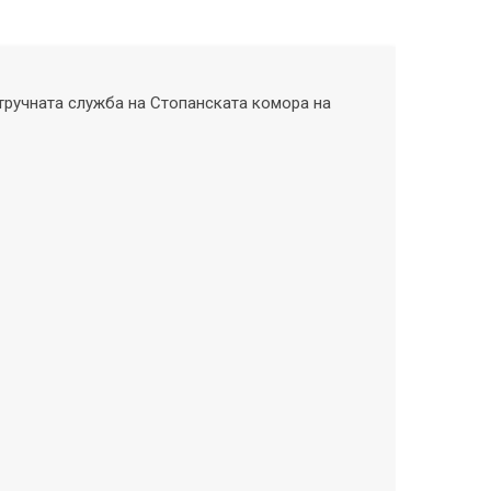
тручната служба на Стопанската комора на