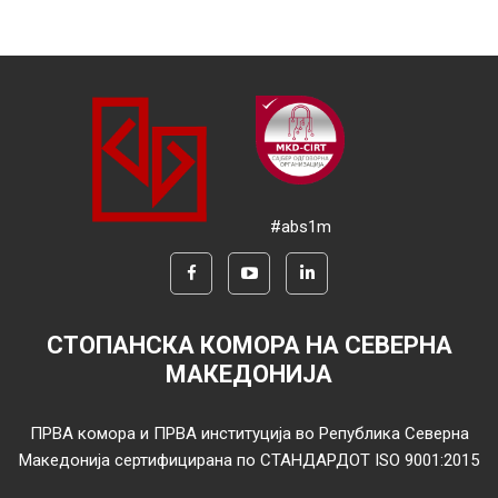
#abs1m
СТОПАНСКА КОМОРА НА СЕВЕРНА
МАКЕДОНИЈА
ПРВА комора и ПРВА институција во Република Северна
Македонија сертифицирана по СТАНДАРДОТ ISO 9001:2015