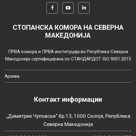
СТОПАНСКА КОМОРА НА СЕВЕРНА
МАКЕДОНИЈА
ПРВА комора и ПРВА институција во Република Северна
Македонија сертифицирана по СТАНДАРДОТ ISO 9001:2015
Архива
Контакт информации
„Димитрие Чуповски“ бр.13, 1000 Скопје, Република
Северна Македонија