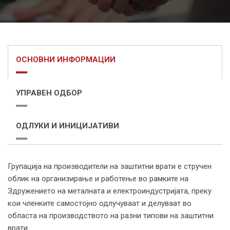
ОСНОВНИ ИНФОРМАЦИИ
УПРАВЕН ОДБОР
ОДЛУКИ И ИНИЦИЈАТИВИ
Групација на производители на заштитни врати е стручен
облик на организирање и работење во рамките на
Здружението на металната и електроиндустријата, преку
кои членките самостојно одлучуваат и делуваат во
областа на производството на разни типови на заштитни
врати.