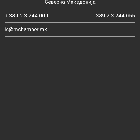
Северна Македонија
+ 389 2 3 244 000
+ 389 2 3 244 055
ic@mchamber.mk