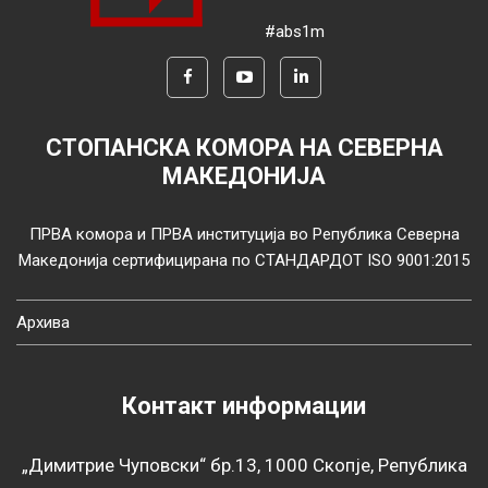
#abs1m
СТОПАНСКА КОМОРА НА СЕВЕРНА
МАКЕДОНИЈА
ПРВА комора и ПРВА институција во Република Северна
Македонија сертифицирана по СТАНДАРДОТ ISO 9001:2015
Архива
Контакт информации
„Димитрие Чуповски“ бр.13, 1000 Скопје, Република