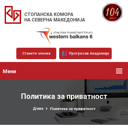
СТОПАНСКА КОМОРА
НА СЕВЕРНА МАКЕДОНИЈА
Станете членка
Прогресив Академија
Мени
Политика за приватност
Дома
Политика за приватност