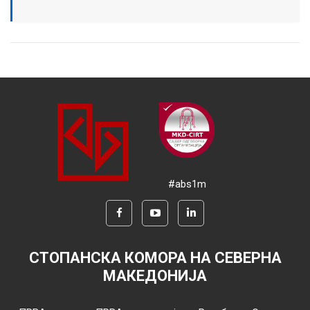
#abs1m
СТОПАНСКА КОМОРА НА СЕВЕРНА
МАКЕДОНИЈА