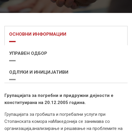
ОСНОВНИ ИНФОРМАЦИИ
УПРАВЕН ОДБОР
ОДЛУКИ И ИНИЦИЈАТИВИ
Групацијата за погребни и придружни дејности е
конституирана на 20.12.2005 година.
Групацијата за гробишта и погребални услуги при
Стопанската комора наМакедонија се занимава со
организација,анализирање и решавање на проблемите на