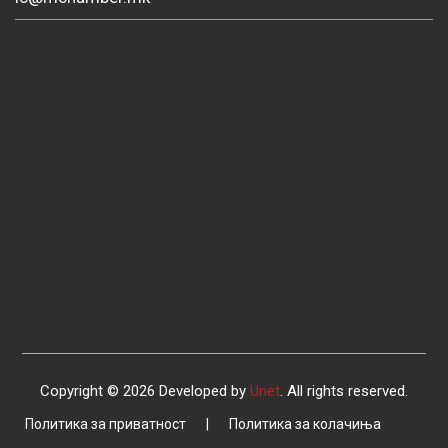
Copyright © 2026 Developed by
Unet
. All rights reserved.
Политика за приватност
|
Политика за колачиња