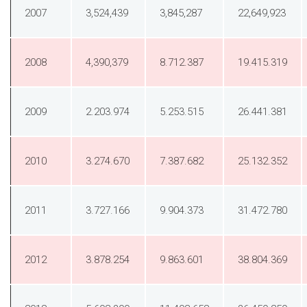
2007
3,524,439
3,845,287
22,649,923
2008
4,390,379
8.712.387
19.415.319
2009
2.203.974
5.253.515
26.441.381
2010
3.274.670
7.387.682
25.132.352
2011
3.727.166
9.904.373
31.472.780
2012
3.878.254
9.863.601
38.804.369