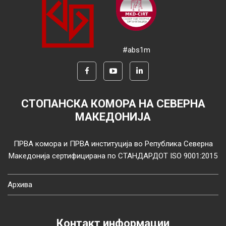
#abs1m
СТОПАНСКА КОМОРА НА СЕВЕРНА
МАКЕДОНИЈА
ПРВА комора и ПРВА институција во Република Северна
Македонија сертифицирана по СТАНДАРДОТ ISO 9001:2015
Архива
Контакт информации