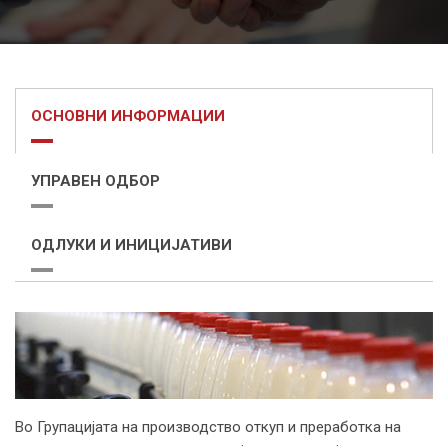
ОСНОВНИ ИНФОРМАЦИИ
УПРАВЕН ОДБОР
ОДЛУКИ И ИНИЦИЈАТИВИ
Во Групацијата на производство откуп и преработка на