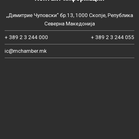
„Димитрие Чуповски“ бр.13, 1000 Скопје, Република
Северна Македонија
+ 389 2 3 244 000
+ 389 2 3 244 055
ic@mchamber.mk