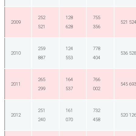
252
128
755
2009
521 52
521
628
356
259
124
778
2010
536 52
887
553
404
265
164
766
2011
545 69
299
537
002
251
161
732
2012
520 12
240
070
458