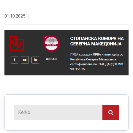
01.10.2025
|