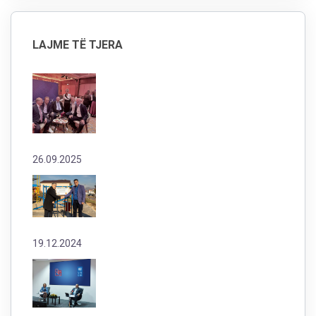
LAJME TË TJERA
26.09.2025
19.12.2024