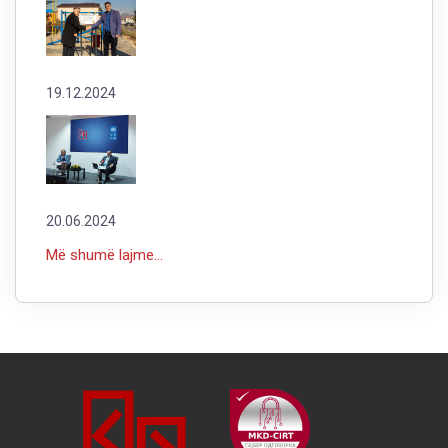
19.12.2024
20.06.2024
Më shumë lajme...