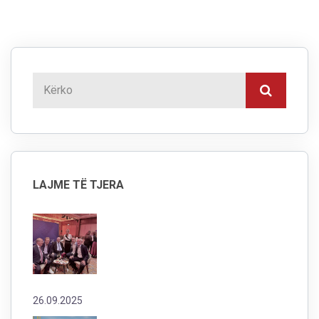
LAJME TË TJERA
26.09.2025