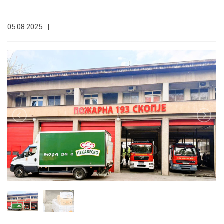
05.08.2025
|