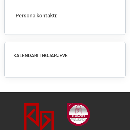
Persona kontakti:
KALENDARI I NGJARJEVE