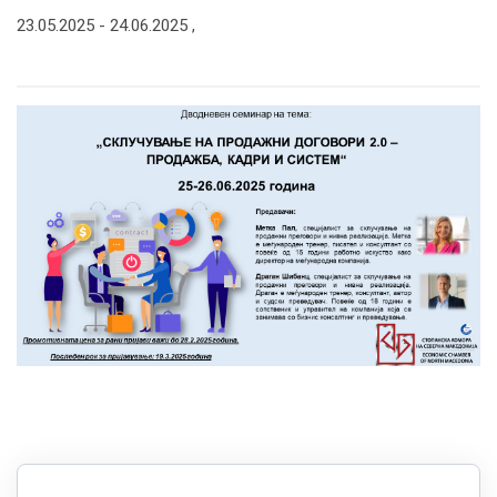
23.05.2025 -
24.06.2025
,