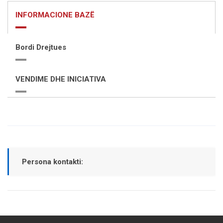
INFORMACIONE BAZË
Bordi Drejtues
VENDIME DHE INICIATIVA
Persona kontakti: