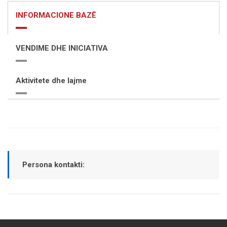
INFORMACIONE BAZË
VENDIME DHE INICIATIVA
Aktivitete dhe lajme
Persona kontakti: