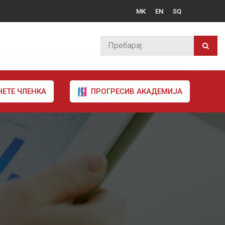
MK
EN
SQ
НЕТЕ ЧЛЕНКА
ПРОГРЕСИВ АКАДЕМИЈА