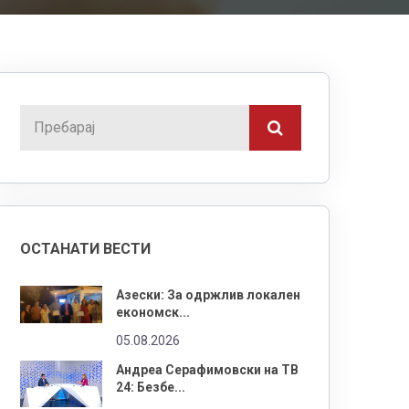
ОСТАНАТИ ВЕСТИ
Азески: За одржлив локален
економск...
05.08.2026
Андреа Серафимовски на ТВ
24: Безбе...