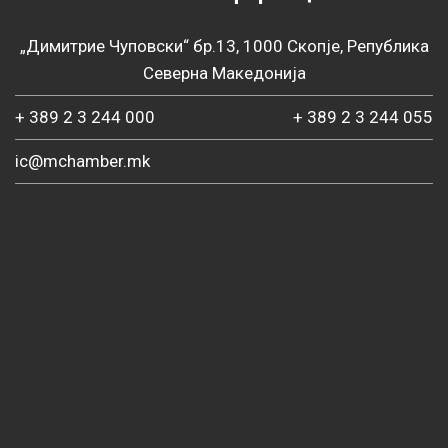
„Димитрие Чуповски“ бр.13, 1000 Скопје, Република
Северна Македонија
+ 389 2 3 244 000
+ 389 2 3 244 055
ic@mchamber.mk