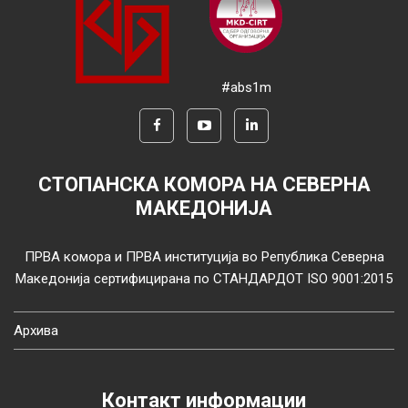
#abs1m
СТОПАНСКА КОМОРА НА СЕВЕРНА
МАКЕДОНИЈА
ПРВА комора и ПРВА институција во Република Северна
Македонија сертифицирана по СТАНДАРДОТ ISO 9001:2015
Архива
Контакт информации