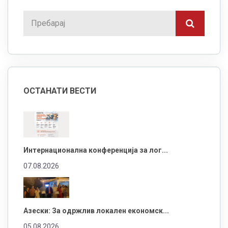
ОСТАНАТИ ВЕСТИ
Интернационална конференција за лог...
07.08.2026
Азески: За одржлив локален економск...
05.08.2026