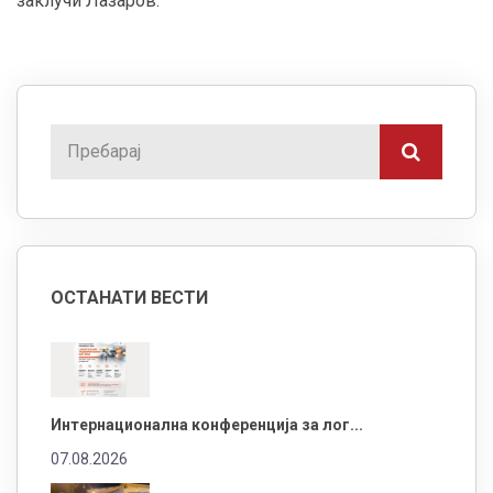
заклучи Лазаров.
ОСТАНАТИ ВЕСТИ
Интернационална конференција за лог...
07.08.2026