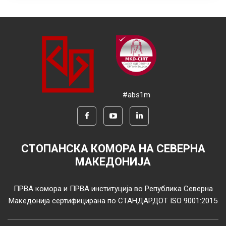
#abs1m
СТОПАНСКА КОМОРА НА СЕВЕРНА
МАКЕДОНИЈА
ПРВА комора и ПРВА институција во Република Северна
Македонија сертифицирана по СТАНДАРДОТ ISO 9001:2015