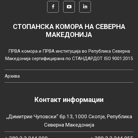
СТОПАНСКА КОМОРА НА СЕВЕРНА
МАКЕДОНИЈА
ПРВА комора и ПРВА институција во Република Северна
Македонија сертифицирана по СТАНДАРДОТ ISO 9001:2015
Архива
Контакт информации
„Димитрие Чуповски“ бр.13, 1000 Скопје, Република
Северна Македонија