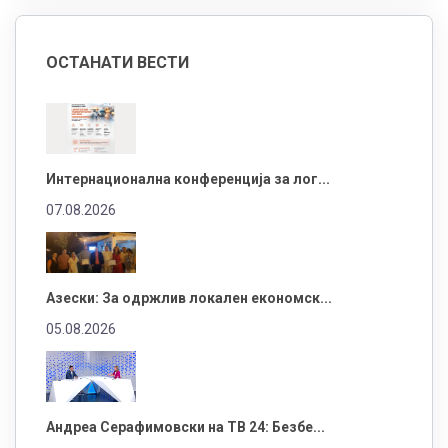
ОСТАНАТИ ВЕСТИ
Интернационална конференција за лог...
07.08.2026
Азески: За одржлив локален економск...
05.08.2026
Андреа Серафимовски на ТВ 24: Безбе...