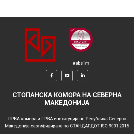
#abs1m
СТОПАНСКА КОМОРА НА СЕВЕРНА
МАКЕДОНИЈА
ПРВА комора и ПРВА институција во Република Северна
Македонија сертифицирана по СТАНДАРДОТ ISO 9001:2015