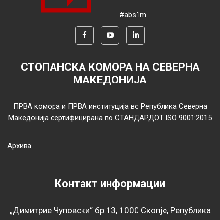
#abs1m
СТОПАНСКА КОМОРА НА СЕВЕРНА
МАКЕДОНИЈА
ПРВА комора и ПРВА институција во Република Северна
Македонија сертифицирана по СТАНДАРДОТ ISO 9001:2015
Архива
Контакт информации
„Димитрие Чуповски“ бр.13, 1000 Скопје, Република