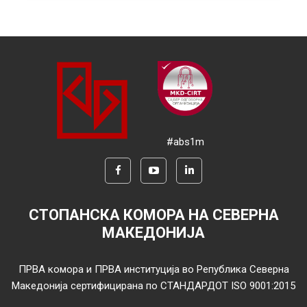
#abs1m
СТОПАНСКА КОМОРА НА СЕВЕРНА
МАКЕДОНИЈА
ПРВА комора и ПРВА институција во Република Северна
Македонија сертифицирана по СТАНДАРДОТ ISO 9001:2015