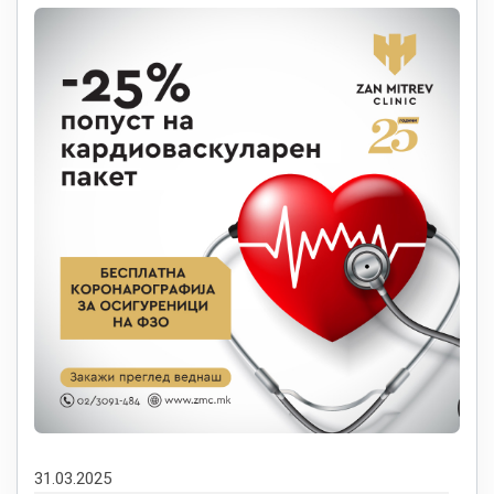
31.03.2025