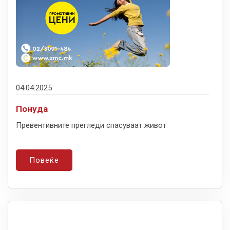
04.04.2025
Понуда
Превентивните прегледи спасуваат живот
Повеќе