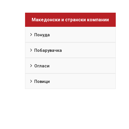
Македонски и странски компании
Понуда
Побарувачка
Огласи
Повици