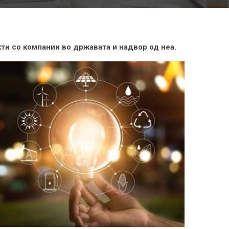
кти со компании во државата и надвор од неа.