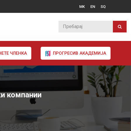
MK
EN
SQ
НЕТЕ ЧЛЕНКА
ПРОГРЕСИВ АКАДЕМИЈА
ки компании