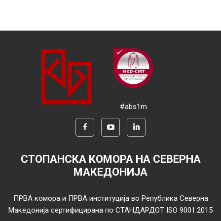
#abs1m
СТОПАНСКА КОМОРА НА СЕВЕРНА
МАКЕДОНИЈА
ПРВА комора и ПРВА институција во Република Северна
Македонија сертифицирана по СТАНДАРДОТ ISO 9001:2015