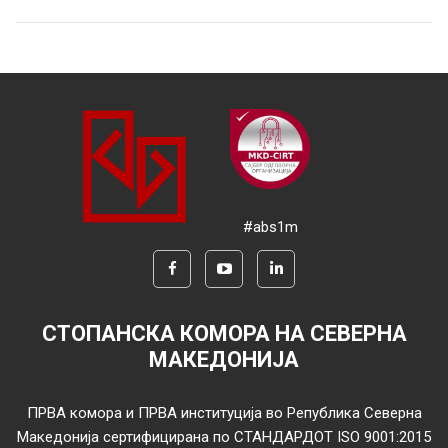
#abs1m
СТОПАНСКА КОМОРА НА СЕВЕРНА
МАКЕДОНИЈА
ПРВА комора и ПРВА институција во Република Северна
Македонија сертифицирана по СТАНДАРДОТ ISO 9001:2015