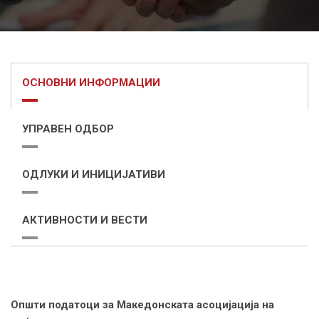
ОСНОВНИ ИНФОРМАЦИИ
УПРАВЕН ОДБОР
ОДЛУКИ И ИНИЦИЈАТИВИ
АКТИВНОСТИ И ВЕСТИ
Општи податоци за Македонската асоцијација на