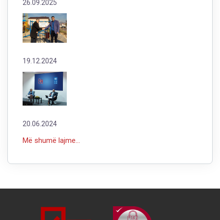
26.09.2025
19.12.2024
20.06.2024
Më shumë lajme...