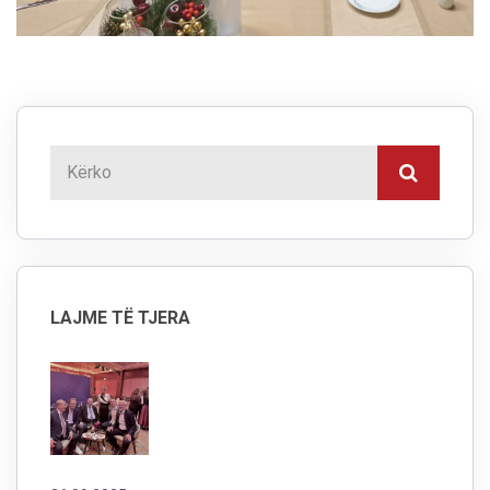
LAJME TË TJERA