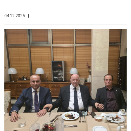
04.12.2025
|