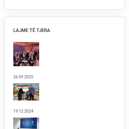
LAJME TË TJERA
26.09.2025
19.12.2024