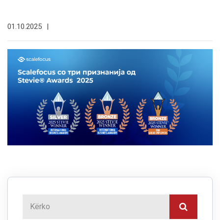
01.10.2025
|