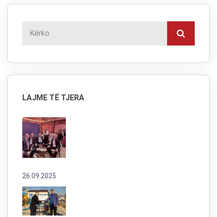
LAJME TË TJERA
26.09.2025