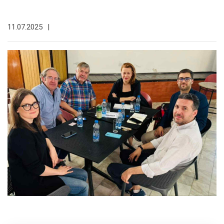
11.07.2025
|