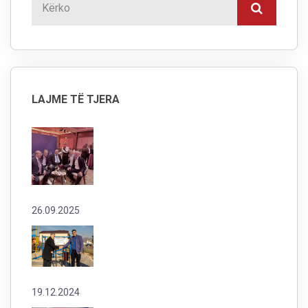
LAJME TË TJERA
26.09.2025
19.12.2024