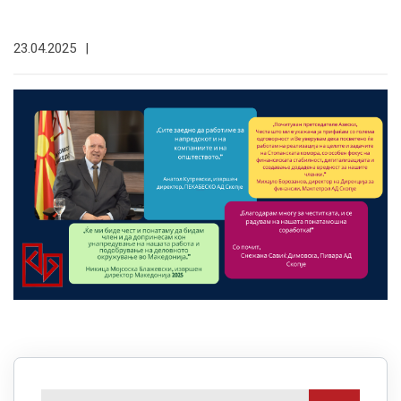
23.04.2025
|