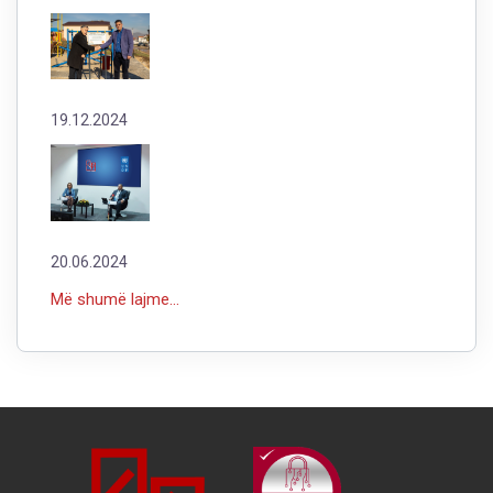
19.12.2024
20.06.2024
Më shumë lajme...