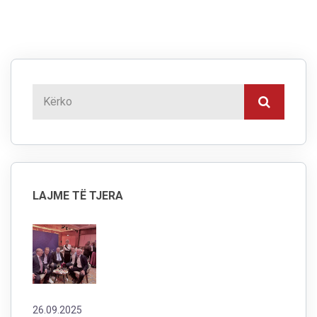
LAJME TË TJERA
26.09.2025