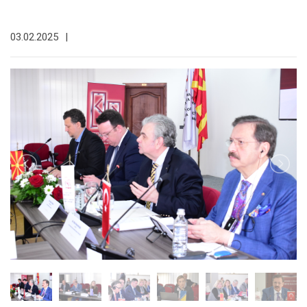
03.02.2025
|