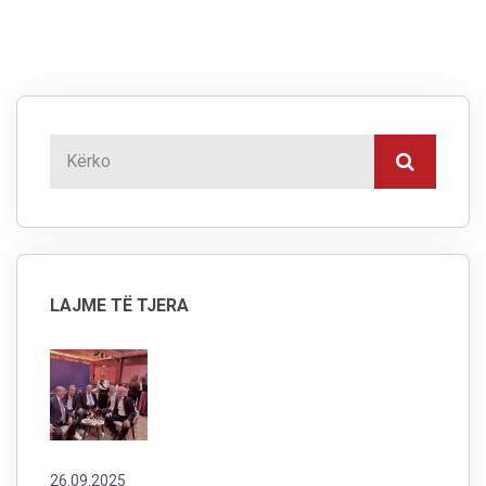
LAJME TË TJERA
26.09.2025