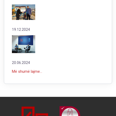
19.12.2024
20.06.2024
Më shumë lajme...