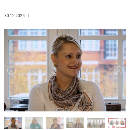
30.12.2024
|