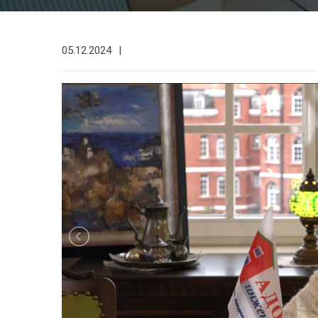
05.12.2024
|