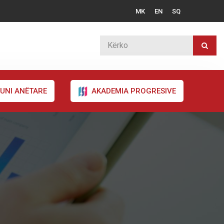
MK
EN
SQ
UNI ANËTARE
AKADEMIA PROGRESIVE