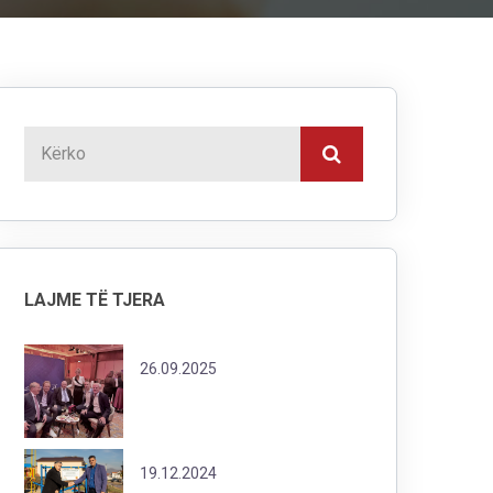
LAJME TË TJERA
26.09.2025
19.12.2024