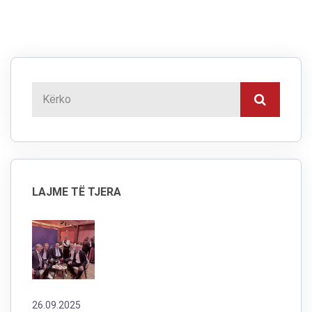
LAJME TË TJERA
26.09.2025