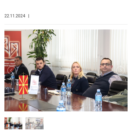
22.11.2024
|