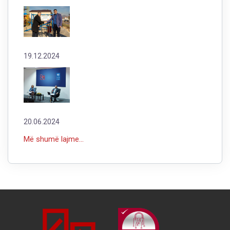
19.12.2024
20.06.2024
Më shumë lajme...