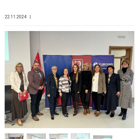
22.11.2024
|