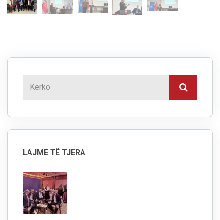
LAJME TË TJERA