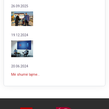
26.09.2025
19.12.2024
20.06.2024
Më shumë lajme...