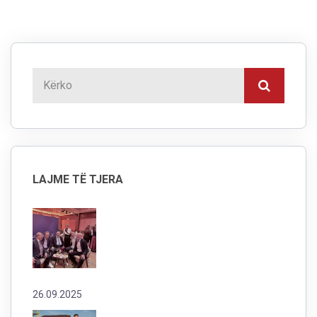
LAJME TË TJERA
26.09.2025