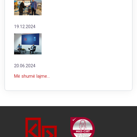
19.12.2024
20.06.2024
Më shumë lajme...