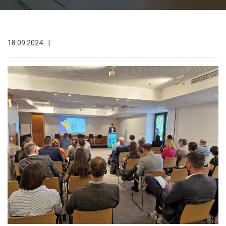
18.09.2024
|