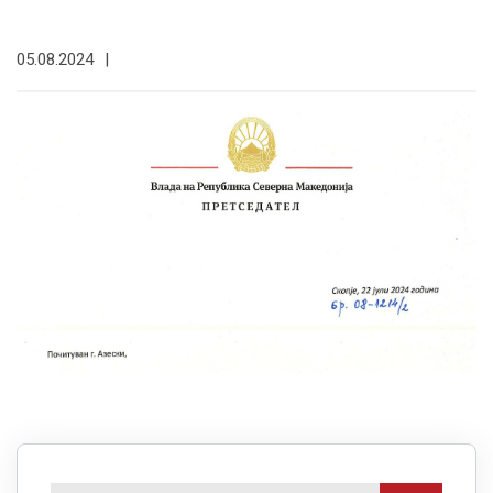
05.08.2024
|