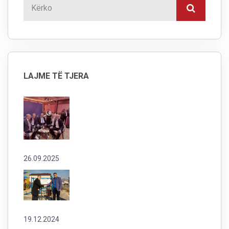
LAJME TË TJERA
26.09.2025
19.12.2024