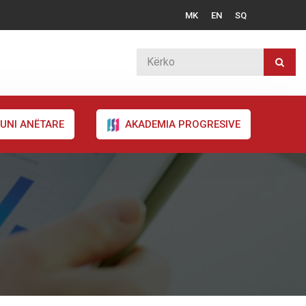
MK
EN
SQ
UNI ANËTARE
AKADEMIA PROGRESIVE