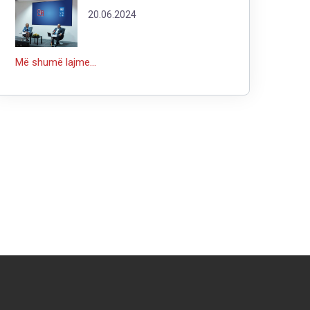
20.06.2024
Më shumë lajme...