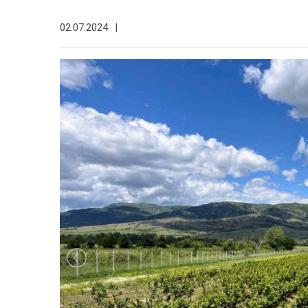
02.07.2024
|