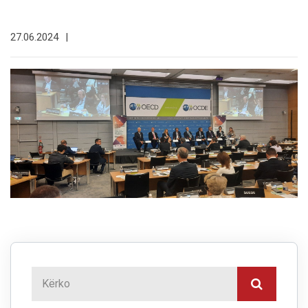
27.06.2024
|