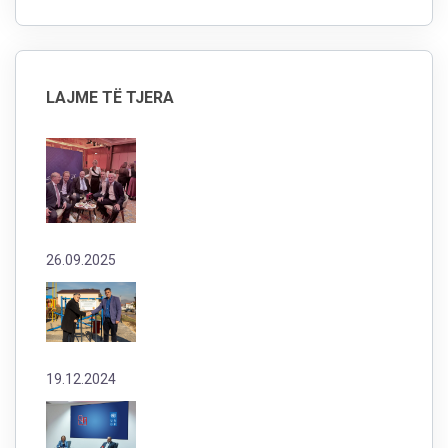
LAJME TË TJERA
26.09.2025
19.12.2024