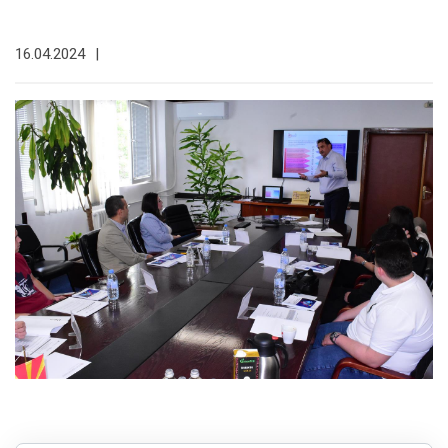
16.04.2024
|