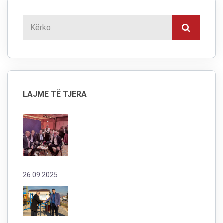
LAJME TË TJERA
26.09.2025