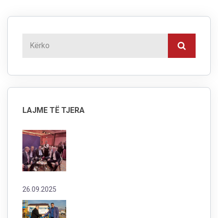
LAJME TË TJERA
26.09.2025