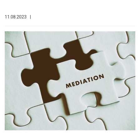
11.08.2023
|