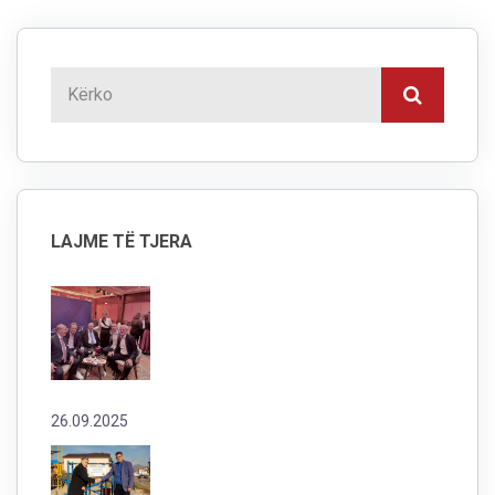
LAJME TË TJERA
26.09.2025