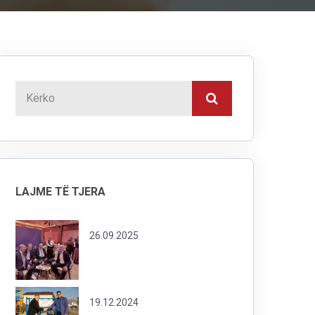
LAJME TË TJERA
26.09.2025
19.12.2024