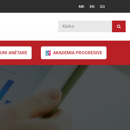
MK
EN
SQ
UNI ANËTARE
AKADEMIA PROGRESIVE