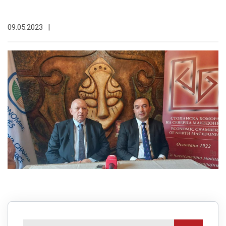
09.05.2023
|