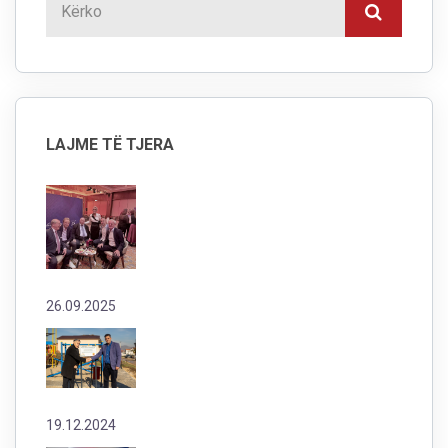
LAJME TË TJERA
26.09.2025
19.12.2024