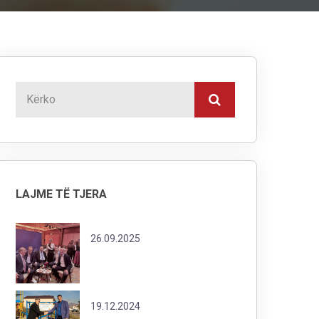
LAJME TË TJERA
26.09.2025
19.12.2024