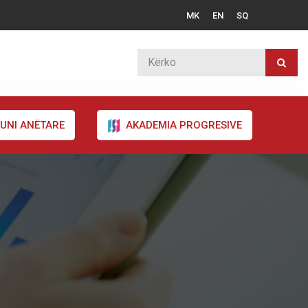
MK
EN
SQ
UNI ANËTARE
AKADEMIA PROGRESIVE