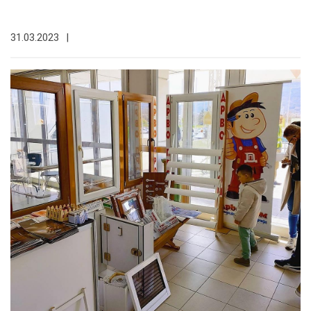
31.03.2023
|