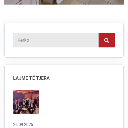
LAJME TË TJERA
26.09.2025