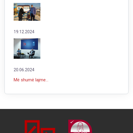
19.12.2024
20.06.2024
Më shumë lajme...