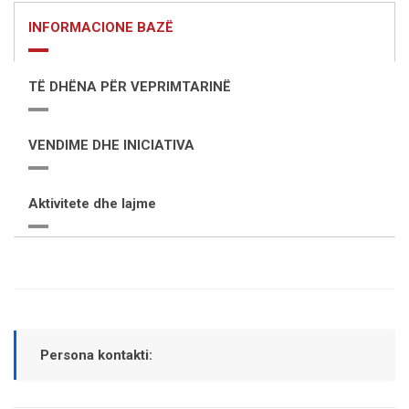
INFORMACIONE BAZË
TË DHËNA PËR VEPRIMTARINË
VENDIME DHE INICIATIVA
Aktivitete dhe lajme
Persona kontakti: