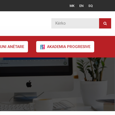
MK
EN
SQ
UNI ANËTARE
AKADEMIA PROGRESIVE