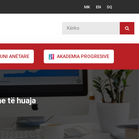
MK
EN
SQ
UNI ANËTARE
AKADEMIA PROGRESIVE
e të huaja