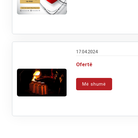
17.04.2024
Ofertë
Më shumë