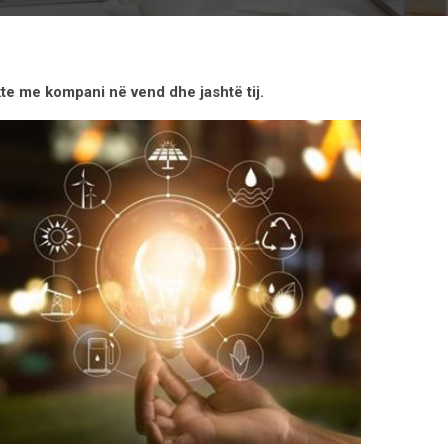
e me kompani në vend dhe jashtë tij.