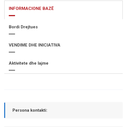
INFORMACIONE BAZË
Bordi Drejtues
VENDIME DHE INICIATIVA
Aktivitete dhe lajme
Persona kontakti: