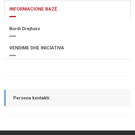
INFORMACIONE BAZË
Bordi Drejtues
VENDIME DHE INICIATIVA
Persona kontakti: