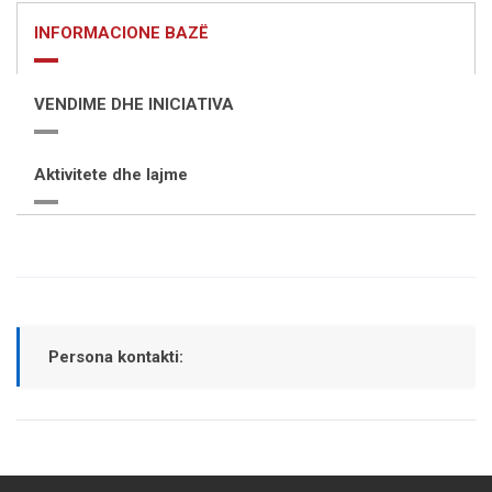
INFORMACIONE BAZË
VENDIME DHE INICIATIVA
Aktivitete dhe lajme
Persona kontakti: