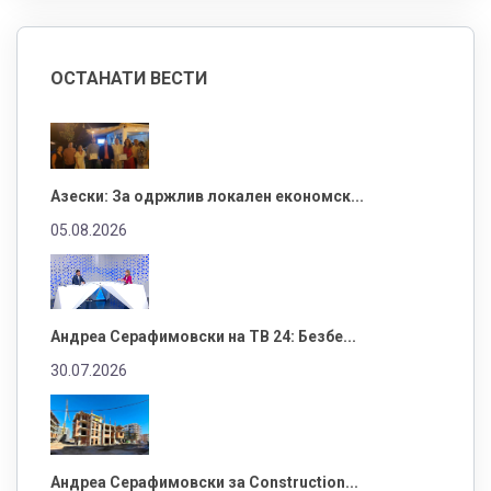
ОСТАНАТИ ВЕСТИ
Азески: За одржлив локален економск...
05.08.2026
Андреа Серафимовски на ТВ 24: Безбе...
30.07.2026
Андреа Серафимовски за Construction...