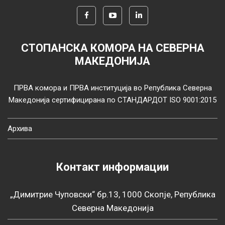
СТОПАНСКА КОМОРА НА СЕВЕРНА
МАКЕДОНИЈА
ПРВА комора и ПРВА институција во Република Северна
Македонија сертифицирана по СТАНДАРДОТ ISO 9001:2015
Архива
Контакт информации
„Димитрие Чуповски“ бр.13, 1000 Скопје, Република
Северна Македонија